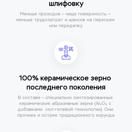
шлифовку
Меньше проходов — чище поверхность — 
меньше трудозатрат и шансов на пересъем 
или переделку.
100% керамическое зерно 
последнего поколения
В составе — специально синтезированные 
керамические абразивные зерна (Al₂O₃ с 
добавками  сол-гелевой технологии). Они 
прочнее и острее традиционного корунда