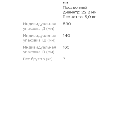
мм 
Посадочный 
диаметр: 22,2 мм 
Вес нетто: 5,0 кг
Индивидуальная 
580
упаковка, Д (мм)
Индивидуальная 
140
упаковка, Ш (мм)
Индивидуальная 
160
упаковка, В (мм)
Вес брутто (кг)
7