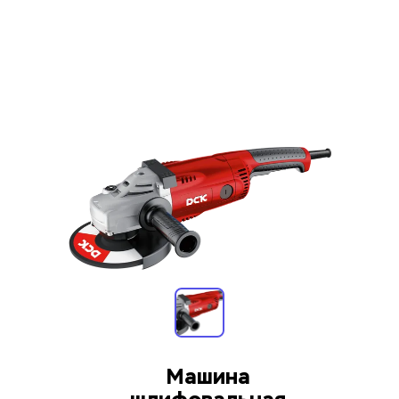
Машина 