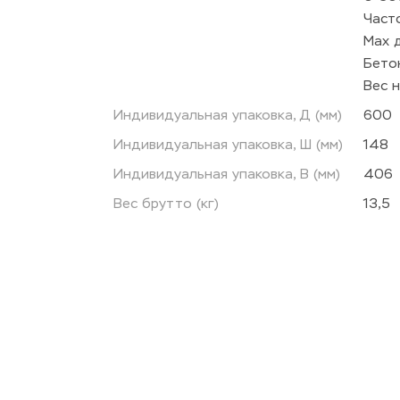
Част
Мах 
Бето
Вес н
Индивидуальная упаковка, Д (мм)
600
Индивидуальная упаковка, Ш (мм)
148
Индивидуальная упаковка, В (мм)
406
Вес брутто (кг)
13,5