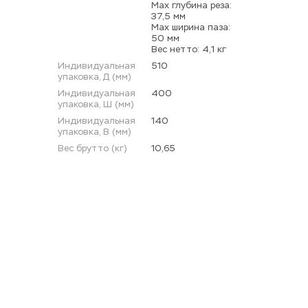
Max глубина реза: 
37,5 мм 
Max ширина паза: 
50 мм 
Вес нетто: 4,1 кг
Индивидуальная 
510
упаковка, Д (мм)
Индивидуальная 
400
упаковка, Ш (мм)
Индивидуальная 
140
упаковка, В (мм)
Вес брутто (кг)
10,65