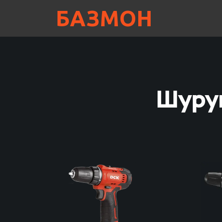
БАЗМОН
Шуру