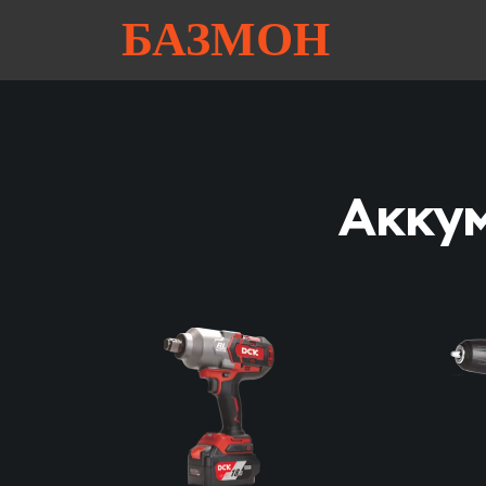
БАЗМОН
Аккум