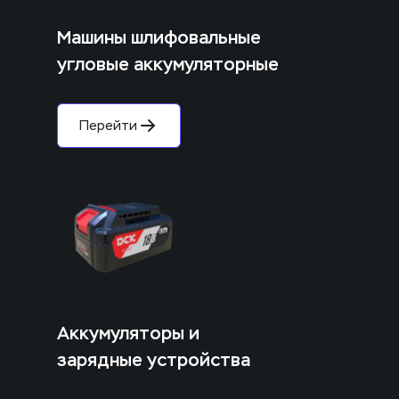
Машины шлифовальные 
угловые аккумуляторные
Перейти
Аккумуляторы и 
зарядные устройства